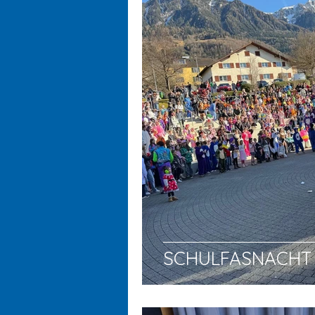
SCHULFASNACHT 