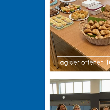
Tag der offenen T