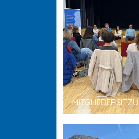
MITGLIEDERSITZ