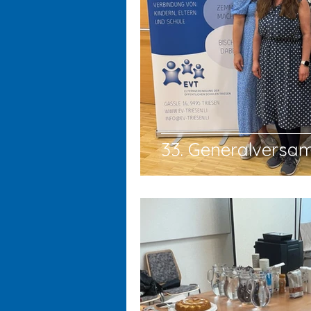
33. Generalvers