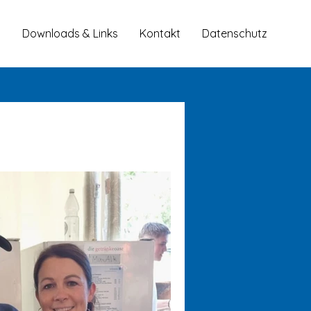
Downloads & Links
Kontakt
Datenschutz