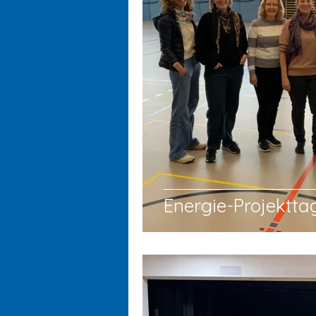
Energie-Projektta