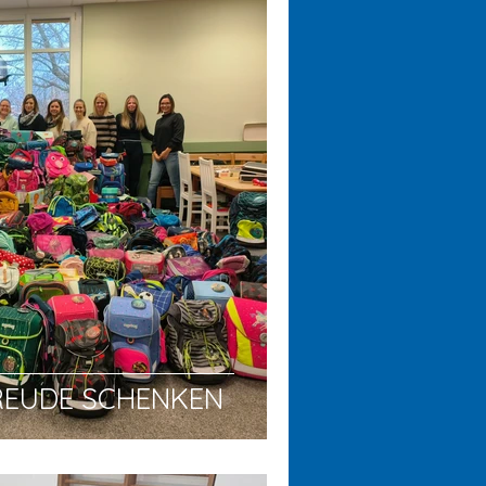
REUDE SCHENKEN