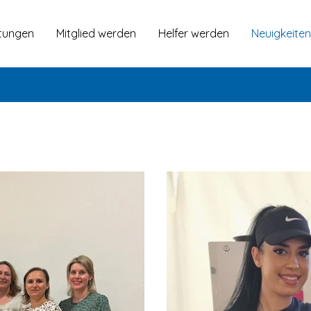
tungen
Mitglied werden
Helfer werden
Neuigkeiten