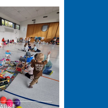
MARKT