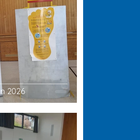
n 2026