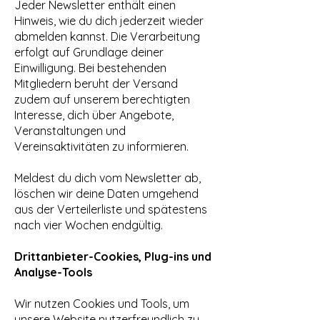
Jeder Newsletter enthält einen
Hinweis, wie du dich jederzeit wieder
abmelden kannst. Die Verarbeitung
erfolgt auf Grundlage deiner
Einwilligung. Bei bestehenden
Mitgliedern beruht der Versand
zudem auf unserem berechtigten
Interesse, dich über Angebote,
Veranstaltungen und
Vereinsaktivitäten zu informieren.
Meldest du dich vom Newsletter ab,
löschen wir deine Daten umgehend
aus der Verteilerliste und spätestens
nach vier Wochen endgültig.
Drittanbieter-Cookies, Plug-ins und
Analyse-Tools
Wir nutzen Cookies und Tools, um
unsere Website nutzerfreundlich zu