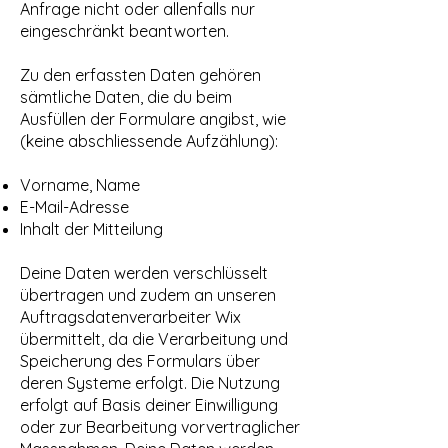
Anfrage nicht oder allenfalls nur
eingeschränkt beantworten.
Zu den erfassten Daten gehören
sämtliche Daten, die du beim
Ausfüllen der Formulare angibst, wie
(keine abschliessende Aufzählung):
Vorname, Name
E-Mail-Adresse
Inhalt der Mitteilung
Deine Daten werden verschlüsselt
übertragen und zudem an unseren
Auftragsdatenverarbeiter Wix
übermittelt, da die Verarbeitung und
Speicherung des Formulars über
deren Systeme erfolgt. Die Nutzung
erfolgt auf Basis deiner Einwilligung
oder zur Bearbeitung vorvertraglicher