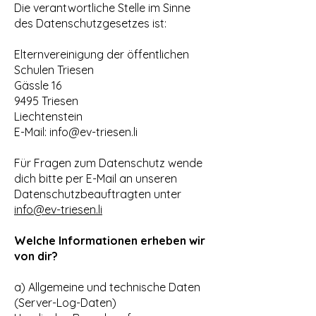
Die verantwortliche Stelle im Sinne
des Datenschutzgesetzes ist:
Elternvereinigung der öffentlichen
Schulen Triesen
Gässle 16
9495 Triesen
Liechtenstein
E-Mail: info@ev-triesen.li
Für Fragen zum Datenschutz wende
dich bitte per E-Mail an unseren
Datenschutzbeauftragten unter
info@ev-triesen.li
Welche Informationen erheben wir
von dir?
a) Allgemeine und technische Daten
(Server-Log-Daten)