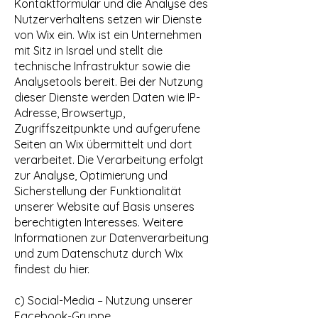
Kontaktformular und die Analyse des
Nutzerverhaltens setzen wir Dienste
von Wix ein. Wix ist ein Unternehmen
mit Sitz in Israel und stellt die
technische Infrastruktur sowie die
Analysetools bereit. Bei der Nutzung
dieser Dienste werden Daten wie IP-
Adresse, Browsertyp,
Zugriffszeitpunkte und aufgerufene
Seiten an Wix übermittelt und dort
verarbeitet. Die Verarbeitung erfolgt
zur Analyse, Optimierung und
Sicherstellung der Funktionalität
unserer Website auf Basis unseres
berechtigten Interesses. Weitere
Informationen zur Datenverarbeitung
und zum Datenschutz durch Wix
findest du hier.
c) Social-Media – Nutzung unserer
Facebook-Gruppe