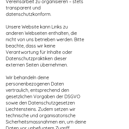
Vereinsarbeit zu organisieren – stets
transparent und
datenschutzkonform.
Unsere Website kann Links zu
anderen Webseiten enthalten, die
nicht von uns betrieben werden. Bitte
beachte, dass wir keine
Verantwortung für Inhalte oder
Datenschutzpraktiken dieser
externen Seiten übernehmen.
Wir behandeln deine
personenbezogenen Daten
vertraulich, entsprechend den
gesetzlichen Vorgaben der DSGVO
sowie den Datenschutzgesetzen
Liechtensteins. Zudem setzen wir
technische und organisatorische
Sicherheitsmassnahmen ein, um deine
Daten vor unbefugtem Zugriff,