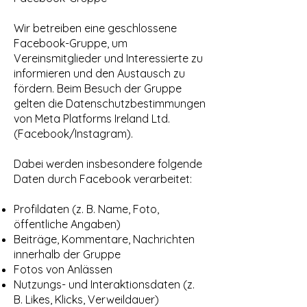
Wir betreiben eine geschlossene
Facebook-Gruppe, um
Vereinsmitglieder und Interessierte zu
informieren und den Austausch zu
fördern. Beim Besuch der Gruppe
gelten die Datenschutzbestimmungen
von Meta Platforms Ireland Ltd.
(Facebook/Instagram).
Dabei werden insbesondere folgende
Daten durch Facebook verarbeitet:
Profildaten (z. B. Name, Foto,
öffentliche Angaben)
Beiträge, Kommentare, Nachrichten
innerhalb der Gruppe
Fotos von Anlässen
Nutzungs- und Interaktionsdaten (z.
B. Likes, Klicks, Verweildauer)