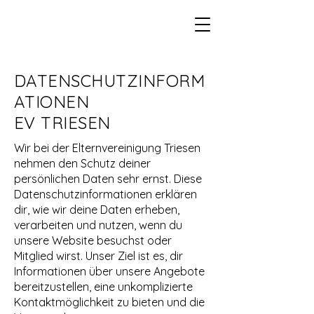
DATENSCHUTZINFORM
ATIONEN
EV TRIESEN
Wir bei der Elternvereinigung Triesen
nehmen den Schutz deiner
persönlichen Daten sehr ernst. Diese
Datenschutzinformationen erklären
dir, wie wir deine Daten erheben,
verarbeiten und nutzen, wenn du
unsere Website besuchst oder
Mitglied wirst. Unser Ziel ist es, dir
Informationen über unsere Angebote
bereitzustellen, eine unkomplizierte
Kontaktmöglichkeit zu bieten und die