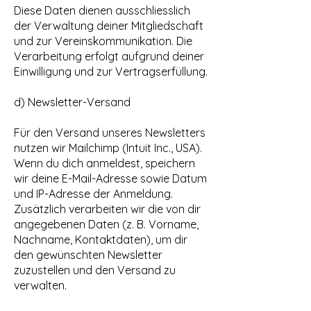
Diese Daten dienen ausschliesslich
der Verwaltung deiner Mitgliedschaft
und zur Vereinskommunikation. Die
Verarbeitung erfolgt aufgrund deiner
Einwilligung und zur Vertragserfüllung.
d) Newsletter-Versand
Für den Versand unseres Newsletters
nutzen wir Mailchimp (Intuit Inc., USA).
Wenn du dich anmeldest, speichern
wir deine E-Mail-Adresse sowie Datum
und IP-Adresse der Anmeldung.
Zusätzlich verarbeiten wir die von dir
angegebenen Daten (z. B. Vorname,
Nachname, Kontaktdaten), um dir
den gewünschten Newsletter
zuzustellen und den Versand zu
verwalten.