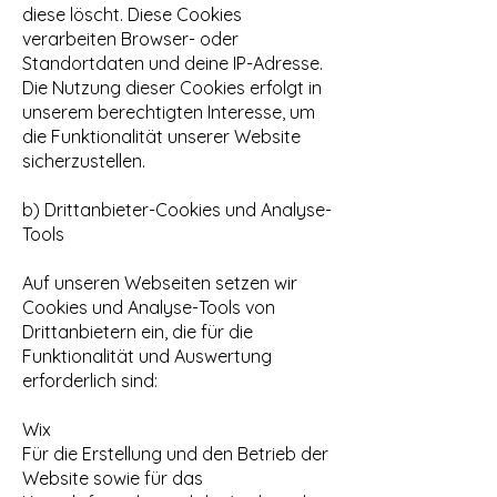
diese löscht. Diese Cookies
verarbeiten Browser- oder
Standortdaten und deine IP-Adresse.
Die Nutzung dieser Cookies erfolgt in
unserem berechtigten Interesse, um
die Funktionalität unserer Website
sicherzustellen.
b) Drittanbieter-Cookies und Analyse-
Tools
Auf unseren Webseiten setzen wir
Cookies und Analyse-Tools von
Drittanbietern ein, die für die
Funktionalität und Auswertung
erforderlich sind:
Wix
Für die Erstellung und den Betrieb der
Website sowie für das