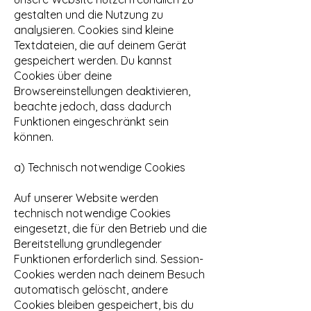
gestalten und die Nutzung zu
analysieren. Cookies sind kleine
Textdateien, die auf deinem Gerät
gespeichert werden. Du kannst
Cookies über deine
Browsereinstellungen deaktivieren,
beachte jedoch, dass dadurch
Funktionen eingeschränkt sein
können.
a) Technisch notwendige Cookies
Auf unserer Website werden
technisch notwendige Cookies
eingesetzt, die für den Betrieb und die
Bereitstellung grundlegender
Funktionen erforderlich sind. Session-
Cookies werden nach deinem Besuch
automatisch gelöscht, andere
Cookies bleiben gespeichert, bis du