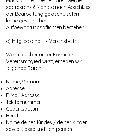
Massnahmen. Deine Daten werden
spätestens 6 Monate nach Abschluss
der Bearbeitung gelöscht, sofern
keine gesetzlichen
Aufbewahrungspflichten bestehen.
c) Mitgliedschaft / Vereinsbeitritt
Wenn du über unser Formular
Vereinsmitglied wirst, erheben wir
folgende Daten:
Name, Vorname
Adresse
E-Mail-Adresse
Telefonnummer
Geburtsdatum
Beruf
Name deines Kindes / deiner Kinder
sowie Klasse und Lehrperson