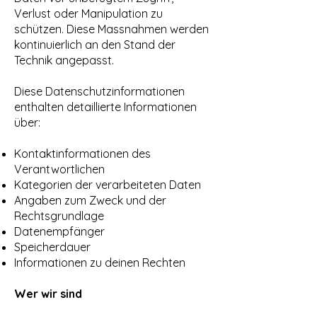
Verlust oder Manipulation zu
schützen. Diese Massnahmen werden
kontinuierlich an den Stand der
Technik angepasst.
Diese Datenschutzinformationen
enthalten detaillierte Informationen
über:
Kontaktinformationen des
Verantwortlichen
Kategorien der verarbeiteten Daten
Angaben zum Zweck und der
Rechtsgrundlage
Datenempfänger
Speicherdauer
Informationen zu deinen Rechten
Wer wir sind