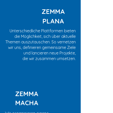
ZEMMA
PLANA
Unterschiedliche Plattformen bieten
die Möglichkeit, sich über aktuelle
Themen auszutauschen. So vernetzen
wir uns, definieren gemeinsame Ziele
und lancieren neue Projekte,
die wir zusammen umsetzen.
ZEMMA
MACHA