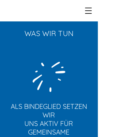
WAS WIR TUN
ALS BINDEGLIED SETZEN
WIR
UNS AKTIV FÜR
GEMEINSAME