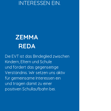
INTERESSEN EIN.
ZEMMA
REDA
Die EVT ist das Bindeglied zwischen
Kindern, Eltern
und Schule
und fördert das gegenseitige
Verständnis.
Wir setzen uns aktiv
für gemeinsame Interessen ein
und
tragen damit zu einer
positiven Schullaufbahn bei.