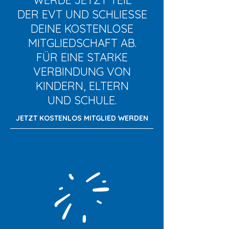
WERDE JETZT TEIL
DER EVT UND SCHLIESSE
DEINE KOSTENLOSE
MITGLIEDSCHAFT AB.
FÜR EINE STARKE
VERBINDUNG VON
KINDERN, ELTERN
UND SCHULE.
JETZT KOSTENLOS MITGLIED WERDEN