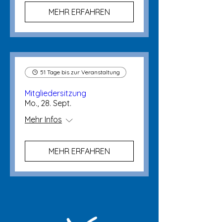
MEHR ERFAHREN
51 Tage bis zur Veranstaltung
Mitgliedersitzung
Mo., 28. Sept.
Mehr Infos
MEHR ERFAHREN