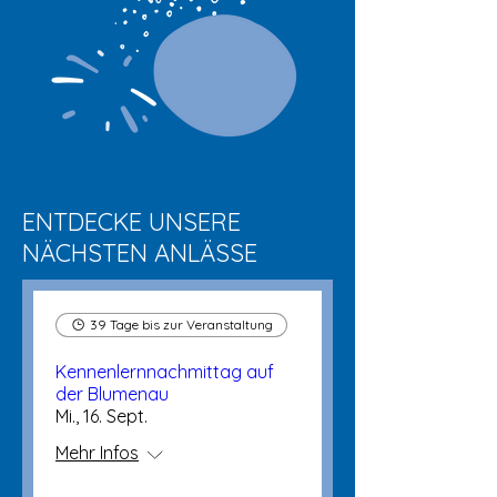
ENTDECKE UNSERE
NÄCHSTEN ANLÄSSE
39 Tage bis zur Veranstaltung
Kennenlernnachmittag auf
der Blumenau
Mi., 16. Sept.
Mehr Infos