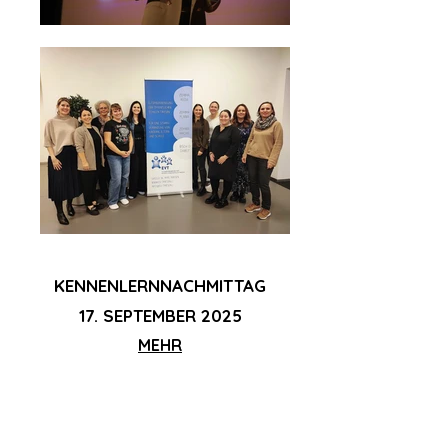
KENNENLERNNACHMITTAG
17. SEPTEMBER 2025
MEHR