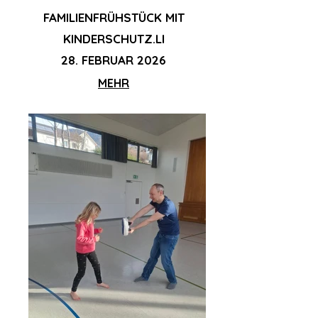
FAMILIENFRÜHSTÜCK MIT
KINDERSCHUTZ.LI
28. FEBRUAR 2026
MEHR