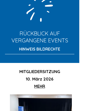
RÜCKBLICK AUF
VERGANGENE EVENTS
HINWEIS BILDRECHTE
MITGLIEDERSITZUNG
10. März 2026
MEHR