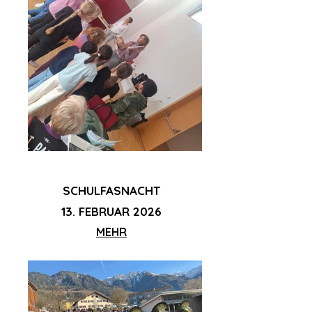
SCHULFASNACHT
13. FEBRUAR 2026
MEHR