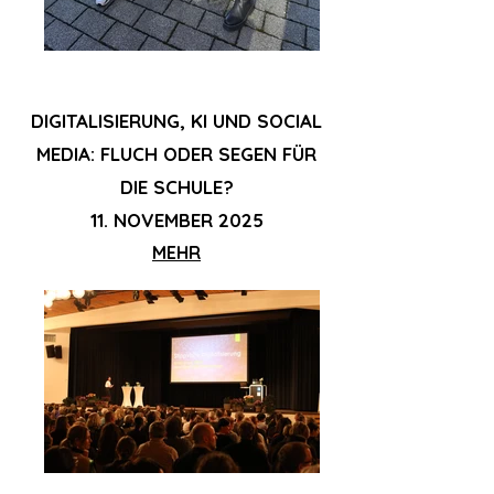
DIGITALISIERUNG, KI UND SOCIAL
MEDIA: FLUCH ODER SEGEN FÜR
DIE SCHULE?
11. NOVEMBER 2025
MEHR