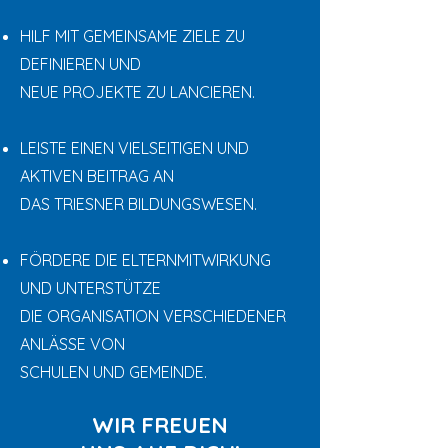
HILF MIT GEMEINSAME ZIELE ZU
DEFINIEREN UND
NEUE PROJEKTE ZU LANCIEREN.
LEISTE EINEN VIELSEITIGEN UND
AKTIVEN BEITRAG AN
DAS TRIESNER BILDUNGSWESEN.
FÖRDERE DIE ELTERNMITWIRKUNG
UND UNTERSTÜTZE
DIE ORGANISATION VERSCHIEDENER
ANLÄSSE VON
SCHULEN UND GEMEINDE.​​
WIR FREUEN