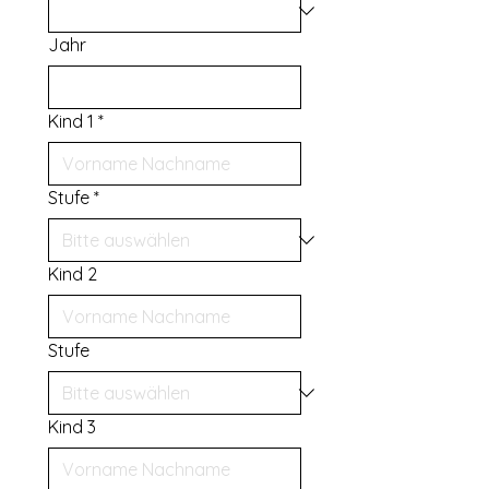
Jahr
Kind 1
*
Stufe
*
Kind 2
Stufe
Kind 3