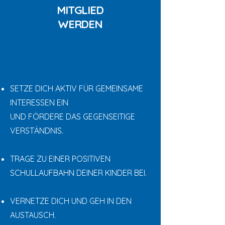
MITGLIED
WERDEN
SETZE DICH AKTIV FÜR GEMEINSAME
INTERESSEN EIN
UND FÖRDERE DAS GEGENSEITIGE
VERSTÄNDNIS.
TRAGE ZU EINER POSITIVEN
SCHULLAUFBAHN DEINER KINDER BEI.
VERNETZE DICH UND GEH IN DEN
AUSTAUSCH.