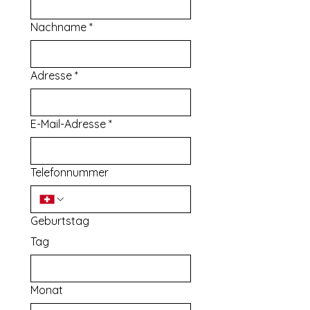
Nachname
*
Adresse
*
E-Mail-Adresse
*
Telefonnummer
Geburtstag
Tag
Monat