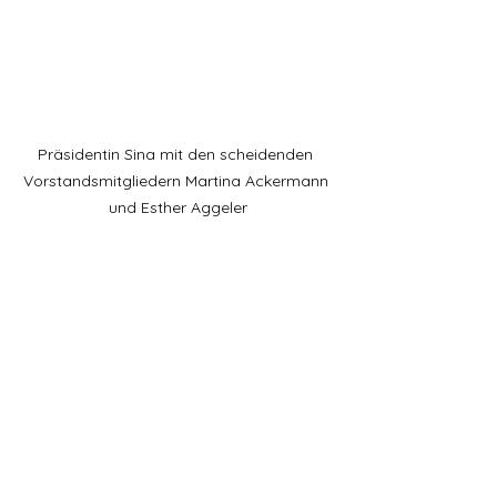
Präsidentin Sina mit den scheidenden 
Vorstandsmitgliedern Martina Ackermann 
und Esther Aggeler