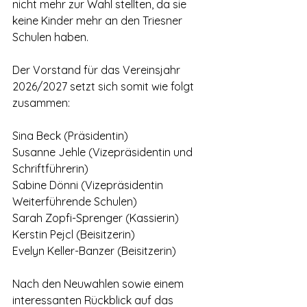
nicht mehr zur Wahl stellten, da sie 
keine Kinder mehr an den Triesner 
Schulen haben.
Der Vorstand für das Vereinsjahr 
2026/2027 setzt sich somit wie folgt 
zusammen:
Sina Beck (Präsidentin)
Susanne Jehle (Vizepräsidentin und 
Schriftführerin)
Sabine Dönni (Vizepräsidentin 
Weiterführende Schulen)
Sarah Zopfi-Sprenger (Kassierin)
Kerstin Pejcl (Beisitzerin)
Evelyn Keller-Banzer (Beisitzerin)
Nach den Neuwahlen sowie einem 
interessanten Rückblick auf das 