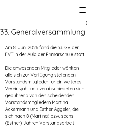
33. Generalversammlung
Am 8. Juni 2026 fand die 33. GV der 
EVT in der Aula der Primarschule statt.
Die anwesenden Mitglieder wählten 
alle sich zur Verfügung stellenden 
Vorstandsmitglieder für ein weiteres 
Vereinsjahr und verabschiedeten sich 
gebührend von den scheidenden 
Vorstandsmitgliedern Martina 
Ackermann und Esther Aggeler, die 
sich nach 8 (Martina) bzw. sechs 
(Esther) Jahren Vorstandsarbeit 