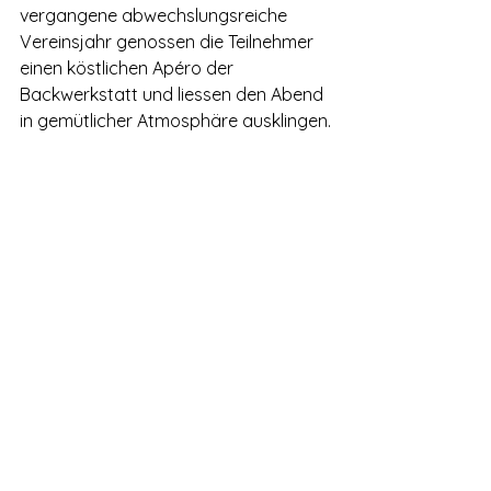
vergangene abwechslungsreiche 
Vereinsjahr genossen die Teilnehmer 
einen köstlichen Apéro der 
Backwerkstatt und liessen den Abend 
in gemütlicher Atmosphäre ausklingen.