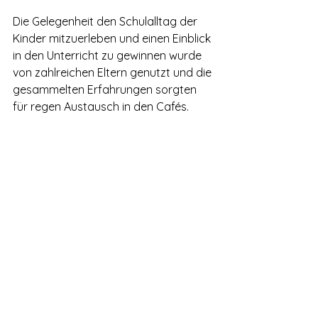
Die Gelegenheit den Schulalltag der 
Kinder mitzuerleben und einen Einblick 
in den Unterricht zu gewinnen wurde 
von zahlreichen Eltern genutzt und die 
gesammelten Erfahrungen sorgten 
für regen Austausch in den Cafés.