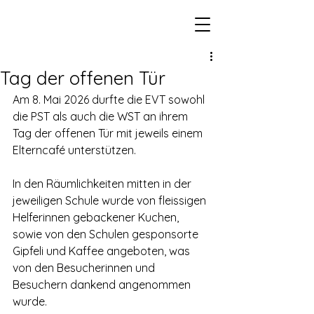
Tag der offenen Tür
Am 8. Mai 2026 durfte die EVT sowohl 
die PST als auch die WST an ihrem 
Tag der offenen Tür mit jeweils einem 
Elterncafé unterstützen.
In den Räumlichkeiten mitten in der 
jeweiligen Schule wurde von fleissigen 
Helferinnen gebackener Kuchen, 
sowie von den Schulen gesponsorte 
Gipfeli und Kaffee angeboten, was 
von den Besucherinnen und 
Besuchern dankend angenommen 
wurde.